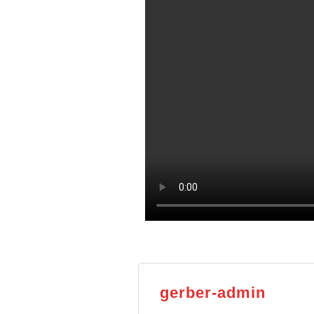
gerber-admin