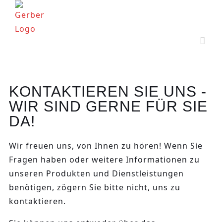
KONTAKTIEREN SIE UNS -
WIR SIND GERNE FÜR SIE
DA!
Wir freuen uns, von Ihnen zu hören! Wenn Sie
Fragen haben oder weitere Informationen zu
unseren Produkten und Dienstleistungen
benötigen, zögern Sie bitte nicht, uns zu
kontaktieren.