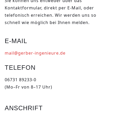
Sie können uns entweder über das
Kontaktformular, direkt per E-Mail, oder
telefonisch erreichen. Wir werden uns so
schnell wie möglich bei Ihnen melden.
E-MAIL
mail@gerber-ingenieure.de
TELEFON
06731 89233-0
(Mo–Fr von 8–17 Uhr)
ANSCHRIFT