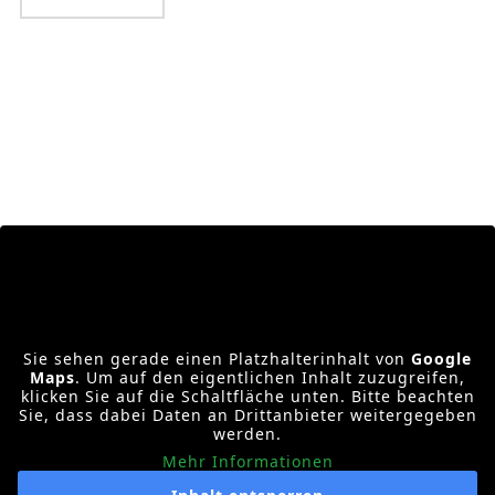
Sie sehen gerade einen Platzhalterinhalt von
Google
Maps
. Um auf den eigentlichen Inhalt zuzugreifen,
klicken Sie auf die Schaltfläche unten. Bitte beachten
Sie, dass dabei Daten an Drittanbieter weitergegeben
werden.
Mehr Informationen