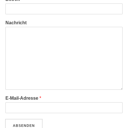
Nachricht
E-Mail-Adresse
*
ABSENDEN