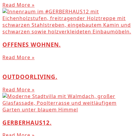
Read More »
OFFENES WOHNEN.
Read More »
OUTDOORLIVING.
Read More »
GERBERHAUS12.
Read More »