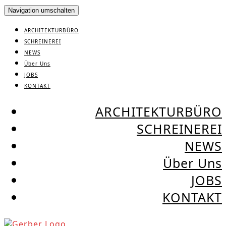
Navigation umschalten
ARCHITEKTURBÜRO
SCHREINEREI
NEWS
Über Uns
JOBS
KONTAKT
ARCHITEKTURBÜRO
SCHREINEREI
NEWS
Über Uns
JOBS
KONTAKT