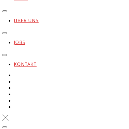
ÜBER UNS
JOBS
KONTAKT