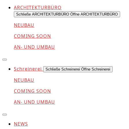
ARCHITEKTURBÜRO
Schließe ARCHITEKTURBÜRO
Öffne ARCHITEKTURBÜRO
NEUBAU
COMING SOON
AN- UND UMBAU
Schreinerei
Schließe Schreinerei
Öffne Schreinerei
NEUBAU
COMING SOON
AN- UND UMBAU
NEWS