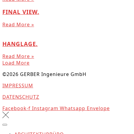
FINAL VIEW.
Read More »
HANGLAGE.
Read More »
Load More
©2026 GERBER Ingenieure GmbH
IMPRESSUM
DATENSCHUTZ
Facebook-f
Instagram
Whatsapp
Envelope