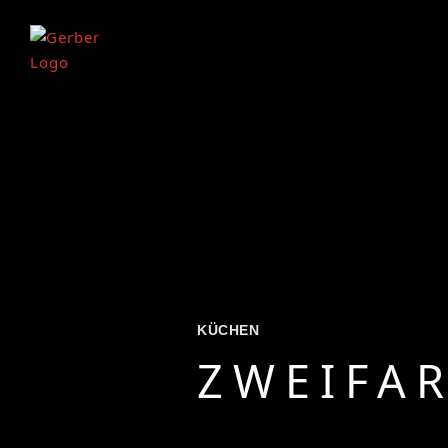
KÜCHEN
ZWEIFAR