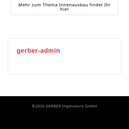
Mehr zum Thema Innenausbau findet Ihr
hier
gerber-admin
©2026 GERBER Ingenieure GmbH