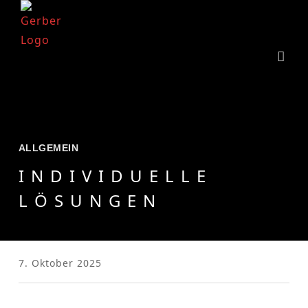
ALLGEMEIN
INDIVIDUELLE
LÖSUNGEN
7. Oktober 2025