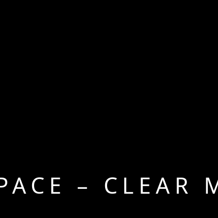
PACE – CLEAR 