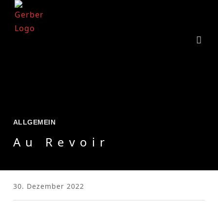
ALLGEMEIN
Au Revoir
30. Dezember 2022