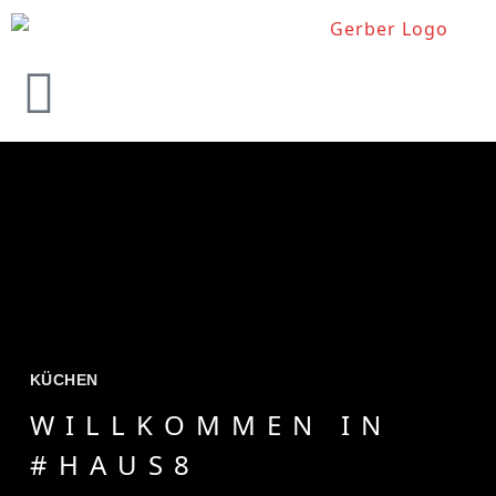
KÜCHEN
WILLKOMMEN IN
#HAUS8