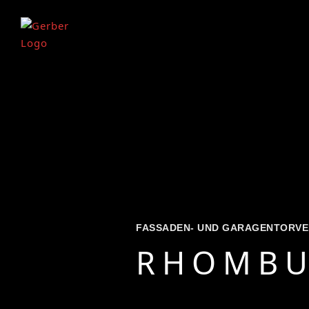
FASSADEN- UND GARAGENTORVE
RHOMBU