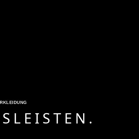
RKLEIDUNG
SLEISTEN.