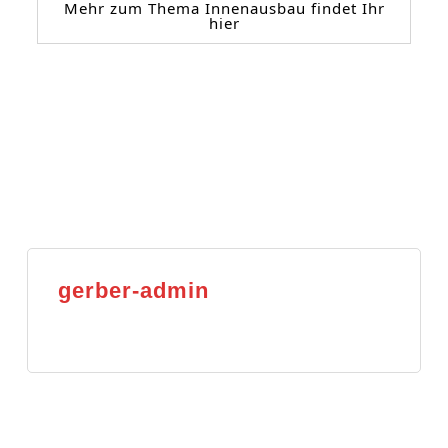
Mehr zum Thema Innenausbau findet Ihr
hier
gerber-admin