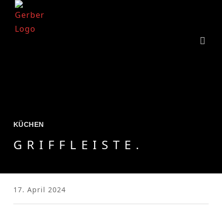
KÜCHEN
GRIFFLEISTE.
17. April 2024