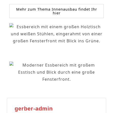
Mehr zum Thema Innenausbau findet Ihr
hier
gerber-admin