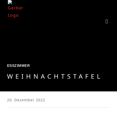
ESSZIMMER
WEIHNACHTSTAFEL
20. Dezember 2022