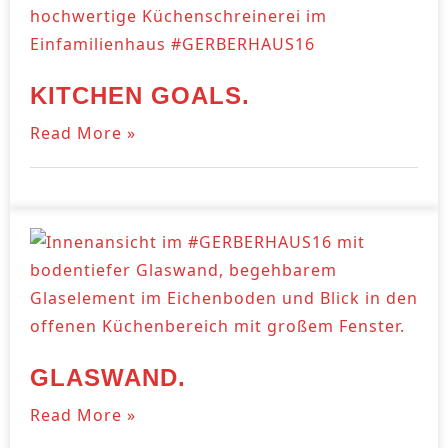
KITCHEN GOALS.
Read More »
GLASWAND.
Read More »