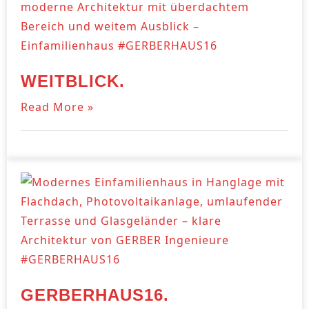
WEITBLICK.
Read More »
GERBERHAUS16.