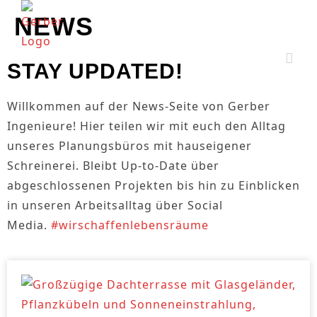
NEWS
STAY UPDATED!
Willkommen auf der News-Seite von Gerber
Ingenieure! Hier teilen wir mit euch den Alltag
unseres Planungsbüros mit hauseigener
Schreinerei. Bleibt Up-to-Date über
abgeschlossenen Projekten bis hin zu Einblicken
in unseren Arbeitsalltag über Social
Media.
#wirschaffenlebensräume