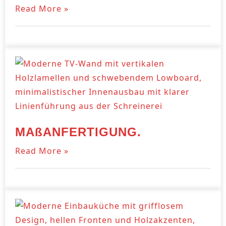
Read More »
MAßANFERTIGUNG.
Read More »