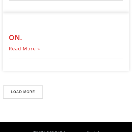
ON.
Read More »
LOAD MORE